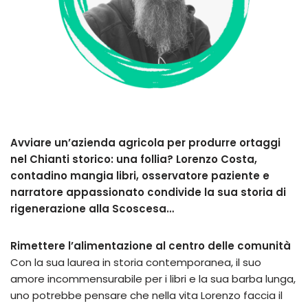
Avviare un’azienda agricola per produrre ortaggi
nel Chianti storico: una follia? Lorenzo Costa,
contadino mangia libri, osservatore paziente e
narratore appassionato condivide la sua storia di
rigenerazione alla Scoscesa…
Rimettere l’alimentazione al centro delle comunità
Con la sua laurea in storia contemporanea, il suo
amore incommensurabile per i libri e la sua barba lunga,
uno potrebbe pensare che nella vita Lorenzo faccia il