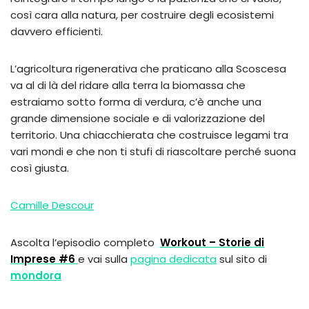
così cara alla natura, per costruire degli ecosistemi
davvero efficienti.
L’agricoltura rigenerativa che praticano alla Scoscesa
va al di là del ridare alla terra la biomassa che
estraiamo sotto forma di verdura, c’è anche una
grande dimensione sociale e di valorizzazione del
territorio. Una chiacchierata che costruisce legami tra
vari mondi e che non ti stufi di riascoltare perché suona
così giusta.
Camille Descour
Ascolta l’episodio completo
Workout – Storie di
Imprese #6
e vai sulla
pagina dedicata
sul sito di
mondora